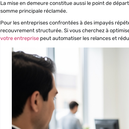
La mise en demeure constitue aussi le point de départ
somme principale réclamée.
Pour les entreprises confrontées à des impayés répét
recouvrement structurée. Si vous cherchez à optimiser
votre entreprise
peut automatiser les relances et réd