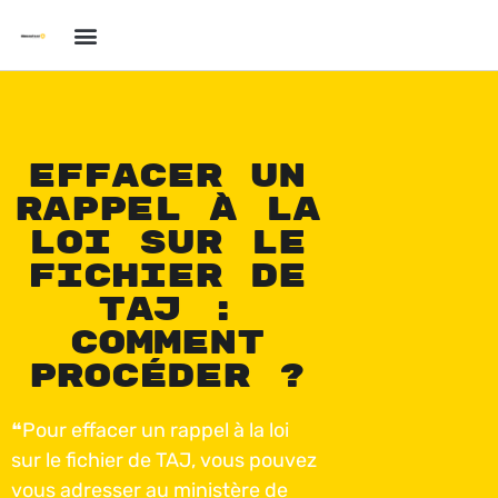
Effacer un
rappel à la
loi sur le
fichier de
TAJ :
comment
procéder ?
❝Pour effacer un rappel à la loi
sur le fichier de TAJ, vous pouvez
vous adresser au ministère de