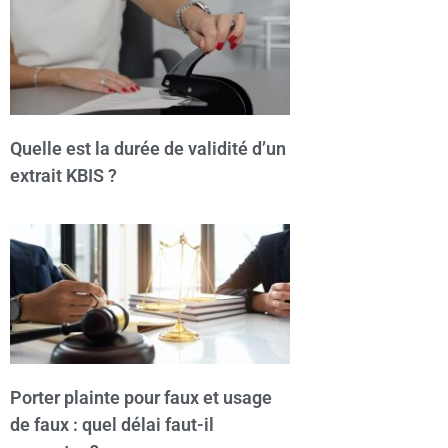
Quelle est la durée de validité d’un
extrait KBIS ?
Porter plainte pour faux et usage
de faux : quel délai faut-il