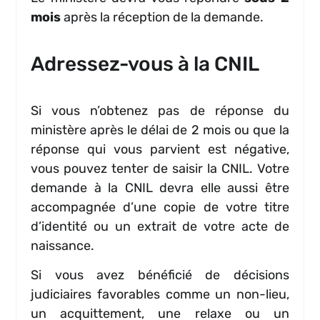
mois
après la réception de la demande.
Adressez-vous à la CNIL
Si vous n’obtenez pas de réponse du
ministère après le délai de 2 mois ou que la
réponse qui vous parvient est négative,
vous pouvez tenter de saisir la CNIL. Votre
demande à la CNIL devra elle aussi être
accompagnée d’une copie de votre titre
d’identité ou un extrait de votre acte de
naissance.
Si vous avez bénéficié de décisions
judiciaires favorables comme un non-lieu,
un acquittement, une relaxe ou un