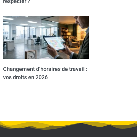
respecter ?
Changement d’horaires de travail :
vos droits en 2026