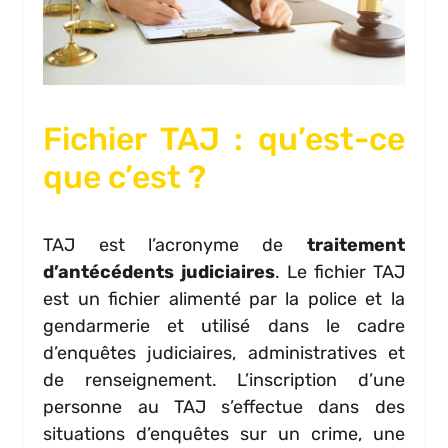
Fichier TAJ : qu’est-ce
que c’est ?
TAJ est l’acronyme de
traitement
d’antécédents judiciaires
. Le fichier TAJ
est un fichier alimenté par la police et la
gendarmerie et utilisé dans le cadre
d’enquêtes judiciaires, administratives et
de renseignement. L’inscription d’une
personne au TAJ s’effectue dans des
situations d’enquêtes sur un crime, une