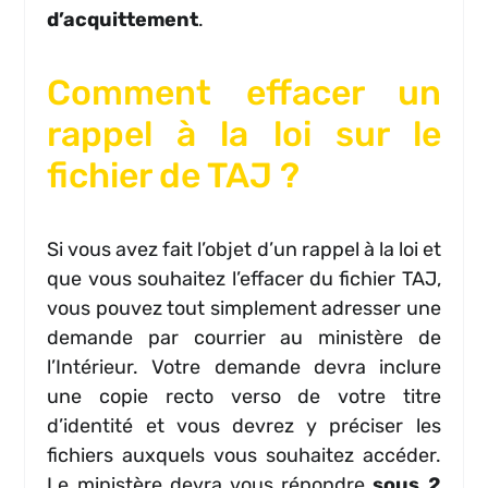
d’acquittement
.
Comment effacer un
rappel à la loi sur le
fichier de TAJ ?
Si vous avez fait l’objet d’un rappel à la loi et
que vous souhaitez l’effacer du fichier TAJ,
vous pouvez tout simplement adresser une
demande par courrier au ministère de
l’Intérieur. Votre demande devra inclure
une copie recto verso de votre titre
d’identité et vous devrez y préciser les
fichiers auxquels vous souhaitez accéder.
Le ministère devra vous répondre
sous 2