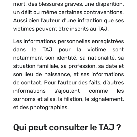
mort, des blessures graves, une disparition,
un délit ou même certaines contraventions.
Aussi bien l’auteur d’une infraction que ses
victimes peuvent être inscrits au TAJ.
Les informations personnelles enregistrées
dans le TAJ pour la victime sont
notamment son identité, sa nationalité, sa
situation familiale, sa profession, sa date et
son lieu de naissance, et ses informations
de contact. Pour l’auteur des faits, d’autres
informations s’ajoutent comme les
surnoms et alias, la filiation, le signalement,
et des photographies.
Qui peut consulter le TAJ ?