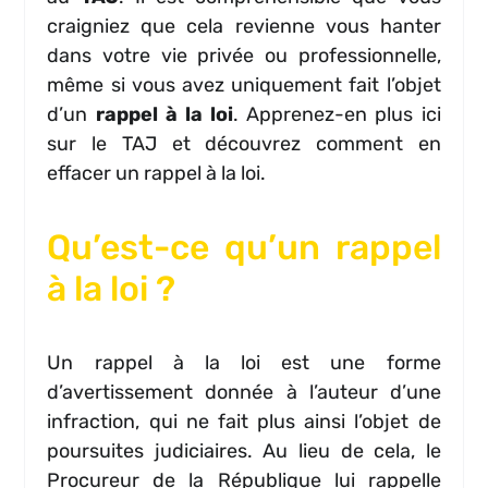
craigniez que cela revienne vous hanter
dans votre vie privée ou professionnelle,
même si vous avez uniquement fait l’objet
d’un
rappel à la loi
. Apprenez-en plus ici
sur le TAJ et découvrez comment en
effacer un rappel à la loi.
Qu’est-ce qu’un rappel
à la loi ?
Un rappel à la loi est une forme
d’avertissement donnée à l’auteur d’une
infraction, qui ne fait plus ainsi l’objet de
poursuites judiciaires. Au lieu de cela, le
Procureur de la République lui rappelle