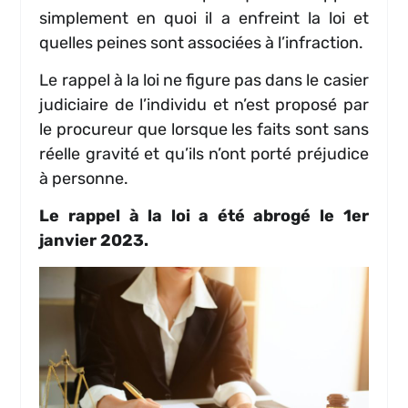
simplement en quoi il a enfreint la loi et
quelles peines sont associées à l’infraction.
Le rappel à la loi ne figure pas dans le casier
judiciaire de l’individu et n’est proposé par
le procureur que lorsque les faits sont sans
réelle gravité et qu’ils n’ont porté préjudice
à personne.
Le rappel à la loi a été abrogé le 1er
janvier 2023.