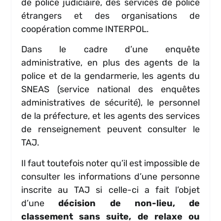
de police judiciaire, des services de police
étrangers et des organisations de
coopération comme INTERPOL.
Dans le cadre d’une enquête
administrative, en plus des agents de la
police et de la gendarmerie, les agents du
SNEAS (service national des enquêtes
administratives de sécurité), le personnel
de la préfecture, et les agents des services
de renseignement peuvent consulter le
TAJ.
Il faut toutefois noter qu’il est impossible de
consulter les informations d’une personne
inscrite au TAJ si celle-ci a fait l’objet
d’une
décision de non-lieu, de
classement sans suite, de relaxe ou