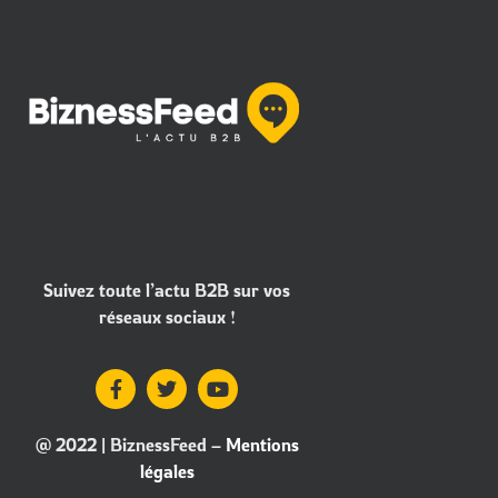
Suivez toute l’actu B2B sur vos
réseaux sociaux !
@ 2022 | BiznessFeed –
Mentions
légales