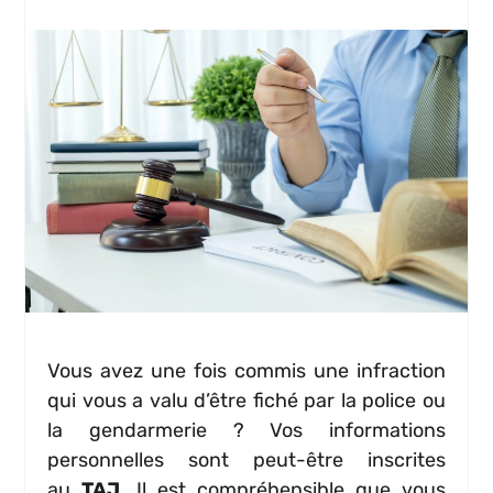
Vous avez une fois commis une infraction
qui vous a valu d’être fiché par la police ou
la gendarmerie ? Vos informations
personnelles sont peut-être inscrites
au
TAJ
. Il est compréhensible que vous