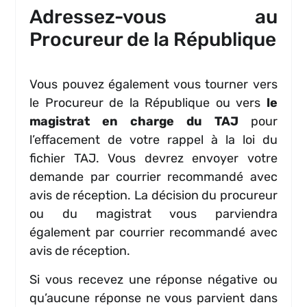
Adressez-vous au
Procureur de la République
Vous pouvez également vous tourner vers
le Procureur de la République ou vers
le
magistrat en charge du TAJ
pour
l’effacement de votre rappel à la loi du
fichier TAJ. Vous devrez envoyer votre
demande par courrier recommandé avec
avis de réception. La décision du procureur
ou du magistrat vous parviendra
également par courrier recommandé avec
avis de réception.
Si vous recevez une réponse négative ou
qu’aucune réponse ne vous parvient dans