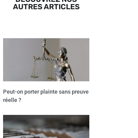
AUTRES ARTICLES
Peut-on porter plainte sans preuve
réelle ?