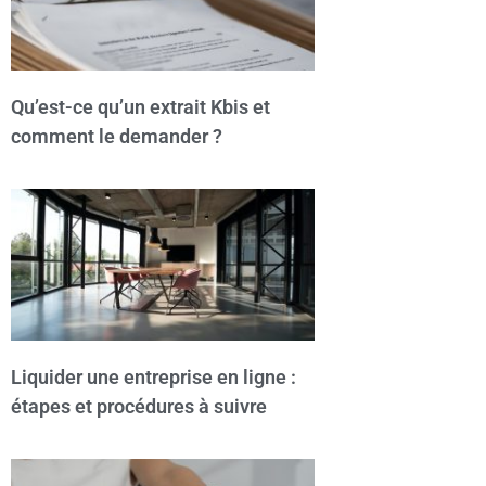
Qu’est-ce qu’un extrait Kbis et
comment le demander ?
Liquider une entreprise en ligne :
étapes et procédures à suivre