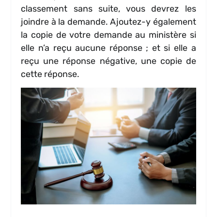
classement sans suite, vous devrez les
joindre à la demande. Ajoutez-y également
la copie de votre demande au ministère si
elle n’a reçu aucune réponse ; et si elle a
reçu une réponse négative, une copie de
cette réponse.