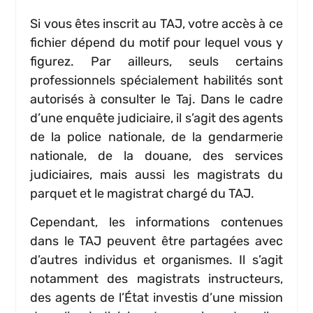
Si vous êtes inscrit au TAJ, votre accès à ce
fichier dépend du motif pour lequel vous y
figurez. Par ailleurs, seuls certains
professionnels spécialement habilités sont
autorisés à consulter le Taj. Dans le cadre
d’une enquête judiciaire, il s’agit des agents
de la police nationale, de la gendarmerie
nationale, de la douane, des services
judiciaires, mais aussi les magistrats du
parquet et le magistrat chargé du TAJ.
Cependant, les informations contenues
dans le TAJ peuvent être partagées avec
d’autres individus et organismes. Il s’agit
notamment des magistrats instructeurs,
des agents de l’État investis d’une mission