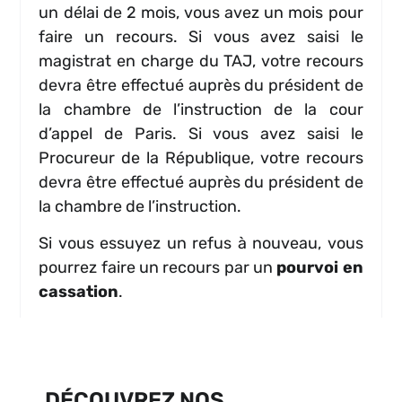
un délai de 2 mois, vous avez un mois pour
faire un recours. Si vous avez saisi le
magistrat en charge du TAJ, votre recours
devra être effectué auprès du président de
la chambre de l’instruction de la cour
d’appel de Paris. Si vous avez saisi le
Procureur de la République, votre recours
devra être effectué auprès du président de
la chambre de l’instruction.
Si vous essuyez un refus à nouveau, vous
pourrez faire un recours par un
pourvoi en
cassation
.
DÉCOUVREZ NOS