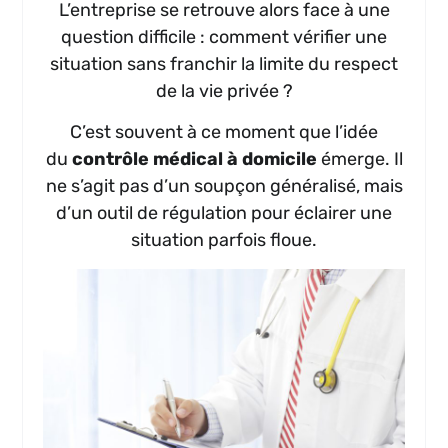
L’entreprise se retrouve alors face à une
question difficile : comment vérifier une
situation sans franchir la limite du respect
de la vie privée ?
C’est souvent à ce moment que l’idée
du
contrôle médical à domicile
émerge. Il
ne s’agit pas d’un soupçon généralisé, mais
d’un outil de régulation pour éclairer une
situation parfois floue.