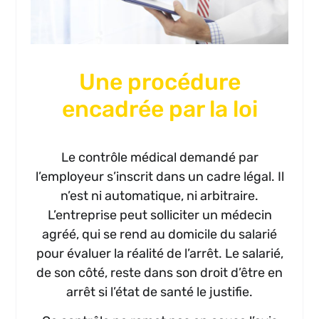
Une procédure
encadrée par la loi
Le contrôle médical demandé par
l’employeur s’inscrit dans un cadre légal. Il
n’est ni automatique, ni arbitraire.
L’entreprise peut solliciter un médecin
agréé, qui se rend au domicile du salarié
pour évaluer la réalité de l’arrêt. Le salarié,
de son côté, reste dans son droit d’être en
arrêt si l’état de santé le justifie.