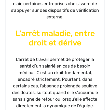
clair, certaines entreprises choisissent de
s’appuyer sur des dispositifs de vérification
externe.
L’arrêt maladie, entre
droit et dérive
L’arrêt de travail permet de protéger la
santé d’un salarié en cas de besoin
médical. C’est un droit fondamental,
encadré strictement. Pourtant, dans
certains cas, l’absence prolongée soulève
des doutes, surtout quand elle s’accumule
sans signe de retour ou lorsqu’elle affecte
directement la dynamique de l’équipe.