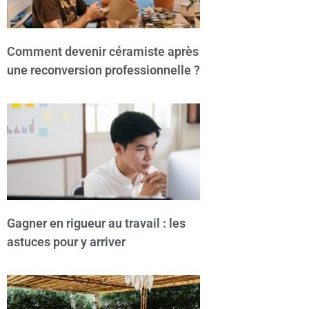
Comment devenir céramiste après
une reconversion professionnelle ?
Gagner en rigueur au travail : les
astuces pour y arriver