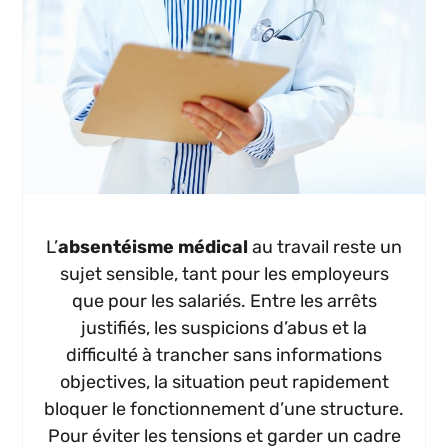
L’
absentéisme médical
au travail reste un
sujet sensible, tant pour les employeurs
que pour les salariés. Entre les arrêts
justifiés, les suspicions d’abus et la
difficulté à trancher sans informations
objectives, la situation peut rapidement
bloquer le fonctionnement d’une structure.
Pour éviter les tensions et garder un cadre