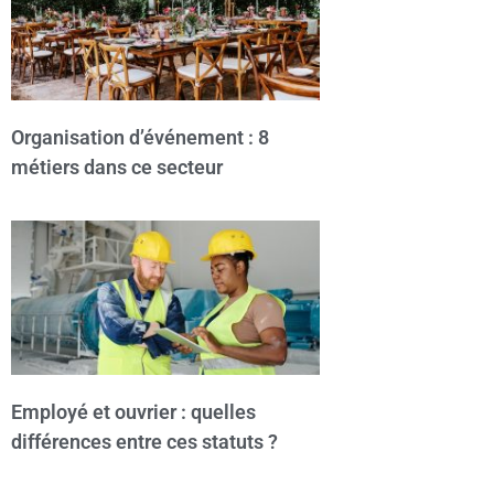
Organisation d’événement : 8
métiers dans ce secteur
Employé et ouvrier : quelles
différences entre ces statuts ?