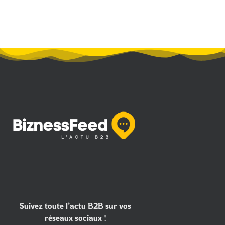
Suivez toute l’actu B2B sur vos
réseaux sociaux !