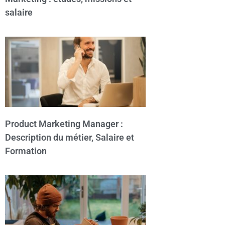
salaire
Product Marketing Manager :
Description du métier, Salaire et
Formation