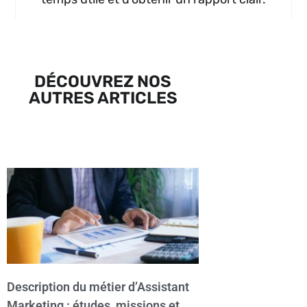
DÉCOUVREZ NOS
AUTRES ARTICLES
Description du métier d’Assistant
Marketing : études, missions et