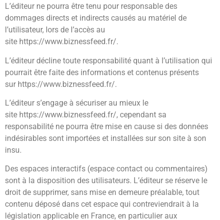
L’éditeur ne pourra être tenu pour responsable des
dommages directs et indirects causés au matériel de
l’utilisateur, lors de l’accès au
site https://www.biznessfeed.fr/.
L’éditeur décline toute responsabilité quant à l’utilisation qui
pourrait être faite des informations et contenus présents
sur https://www.biznessfeed.fr/.
L’éditeur s’engage à sécuriser au mieux le
site https://www.biznessfeed.fr/, cependant sa
responsabilité ne pourra être mise en cause si des données
indésirables sont importées et installées sur son site à son
insu.
Des espaces interactifs (espace contact ou commentaires)
sont à la disposition des utilisateurs. L’éditeur se réserve le
droit de supprimer, sans mise en demeure préalable, tout
contenu déposé dans cet espace qui contreviendrait à la
législation applicable en France, en particulier aux