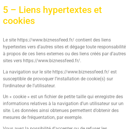
5 – Liens hypertextes et
cookies
Le site https://www.biznessfeed.fr/ contient des liens
hypertextes vers d’autres sites et dégage toute responsabilité
à propos de ces liens externes ou des liens créés par d’autres
sites vers https://www.biznessfeed.fr/.
La navigation sur le site https://www.biznessfeed.fr/ est
susceptible de provoquer l’installation de cookie(s) sur
l’ordinateur de l’utilisateur.
Un « cookie » est un fichier de petite taille qui enregistre des
informations relatives à la navigation d’un utilisateur sur un
site. Les données ainsi obtenues permettent d’obtenir des
mesures de fréquentation, par exemple.
Vous avez la possibilité d’accepter ou de refuser les