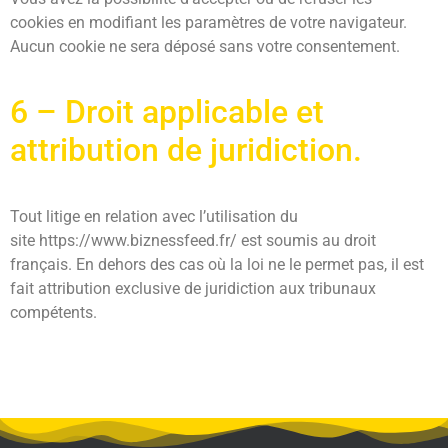
cookies en modifiant les paramètres de votre navigateur.
Aucun cookie ne sera déposé sans votre consentement.
6 – Droit applicable et
attribution de juridiction.
Tout litige en relation avec l’utilisation du
site https://www.biznessfeed.fr/ est soumis au droit
français. En dehors des cas où la loi ne le permet pas, il est
fait attribution exclusive de juridiction aux tribunaux
compétents.