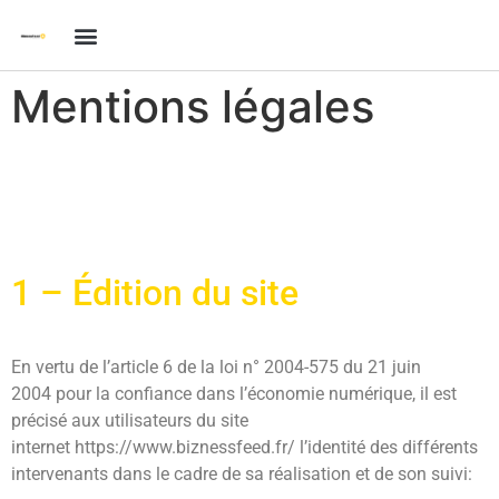
Mentions légales
1 – Édition du site
En vertu de l’article 6 de la loi n° 2004-575 du 21 juin
2004 pour la confiance dans l’économie numérique, il est
précisé aux utilisateurs du site
internet https://www.biznessfeed.fr/ l’identité des différents
intervenants dans le cadre de sa réalisation et de son suivi: