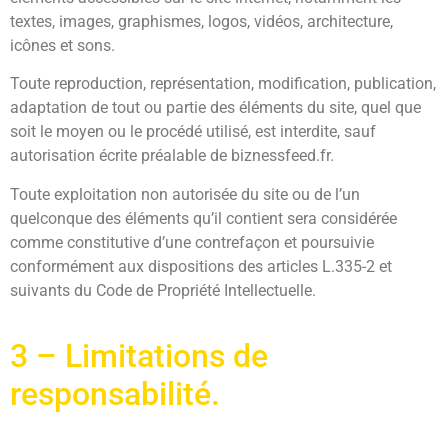
textes, images, graphismes, logos, vidéos, architecture,
icônes et sons.
Toute reproduction, représentation, modification, publication,
adaptation de tout ou partie des éléments du site, quel que
soit le moyen ou le procédé utilisé, est interdite, sauf
autorisation écrite préalable de biznessfeed.fr.
Toute exploitation non autorisée du site ou de l’un
quelconque des éléments qu’il contient sera considérée
comme constitutive d’une contrefaçon et poursuivie
conformément aux dispositions des articles L.335-2 et
suivants du Code de Propriété Intellectuelle.
3 – Limitations de
responsabilité.