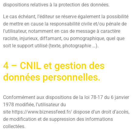
dispositions relatives à la protection des données.
Le cas échéant, l’éditeur se réserve également la possibilité
de mettre en cause la responsabilité civile et/ou pénale de
l’utilisateur, notamment en cas de message à caractère
raciste, injurieux, diffamant, ou pornographique, quel que
soit le support utilisé (texte, photographie …).
4 – CNIL et gestion des
données personnelles.
Conformément aux dispositions de la loi 78-17 du 6 janvier
1978 modifiée, l’utilisateur du
site https://www.biznessfeed.fr/ dispose d’un droit d’accès,
de modification et de suppression des informations
collectées.