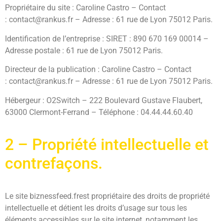
Propriétaire du site : Caroline Castro – Contact
: contact@rankus.fr – Adresse : 61 rue de Lyon 75012 Paris.
Identification de l’entreprise : SIRET : 890 670 169 00014 –
Adresse postale : 61 rue de Lyon 75012 Paris.
Directeur de la publication : Caroline Castro – Contact
: contact@rankus.fr – Adresse : 61 rue de Lyon 75012 Paris.
Hébergeur : O2Switch – 222 Boulevard Gustave Flaubert,
63000 Clermont-Ferrand – Téléphone : 04.44.44.60.40
2 – Propriété intellectuelle et
contrefaçons.
Le site biznessfeed.frest propriétaire des droits de propriété
intellectuelle et détient les droits d’usage sur tous les
éléments accessibles sur le site internet, notamment les