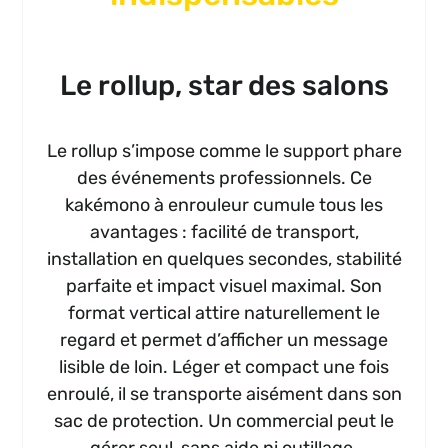
Le rollup, star des salons
Le rollup s’impose comme le support phare
des événements professionnels. Ce
kakémono à enrouleur cumule tous les
avantages : facilité de transport,
installation en quelques secondes, stabilité
parfaite et impact visuel maximal. Son
format vertical attire naturellement le
regard et permet d’afficher un message
lisible de loin. Léger et compact une fois
enroulé, il se transporte aisément dans son
sac de protection. Un commercial peut le
gérer seul, sans aide ni outillage.