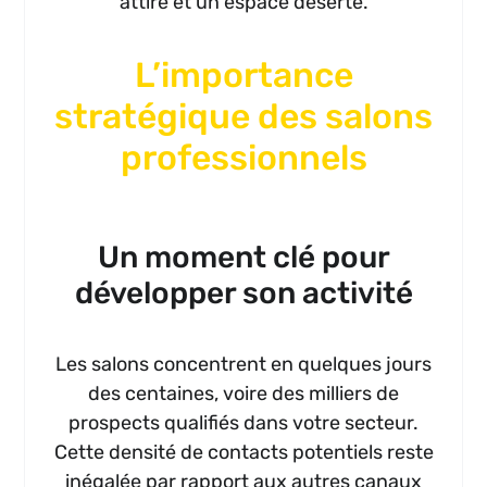
attire et un espace déserté.
L’importance
stratégique des salons
professionnels
Un moment clé pour
développer son activité
Les salons concentrent en quelques jours
des centaines, voire des milliers de
prospects qualifiés dans votre secteur.
Cette densité de contacts potentiels reste
inégalée par rapport aux autres canaux