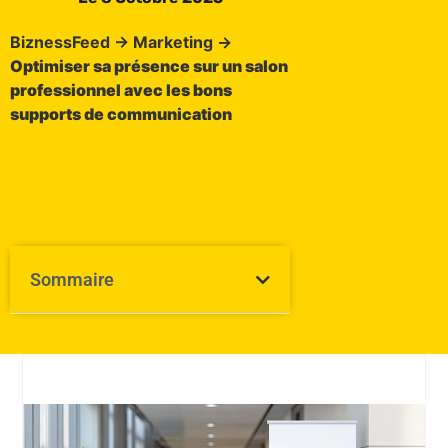
BiznessFeed
→
Marketing
→
Optimiser sa présence sur un salon
professionnel avec les bons
supports de communication
Sommaire