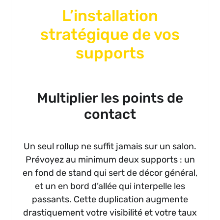
L’installation
stratégique de vos
supports
Multiplier les points de
contact
Un seul rollup ne suffit jamais sur un salon.
Prévoyez au minimum deux supports : un
en fond de stand qui sert de décor général,
et un en bord d’allée qui interpelle les
passants. Cette duplication augmente
drastiquement votre visibilité et votre taux