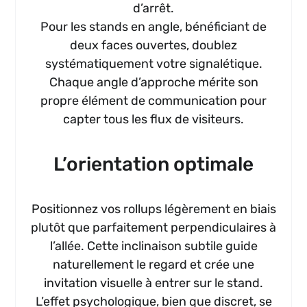
d’arrêt.
Pour les stands en angle, bénéficiant de
deux faces ouvertes, doublez
systématiquement votre signalétique.
Chaque angle d’approche mérite son
propre élément de communication pour
capter tous les flux de visiteurs.
L’orientation optimale
Positionnez vos rollups légèrement en biais
plutôt que parfaitement perpendiculaires à
l’allée. Cette inclinaison subtile guide
naturellement le regard et crée une
invitation visuelle à entrer sur le stand.
L’effet psychologique, bien que discret, se