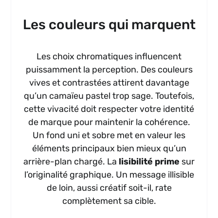
Les couleurs qui marquent
Les choix chromatiques influencent
puissamment la perception. Des couleurs
vives et contrastées attirent davantage
qu’un camaïeu pastel trop sage. Toutefois,
cette vivacité doit respecter votre identité
de marque pour maintenir la cohérence.
Un fond uni et sobre met en valeur les
éléments principaux bien mieux qu’un
arrière-plan chargé. La
lisibilité prime
sur
l’originalité graphique. Un message illisible
de loin, aussi créatif soit-il, rate
complètement sa cible.