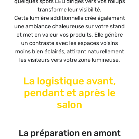
quelques spots LED dirigés vers vos rollups
transforme leur visibilité.
Cette lumière additionnelle crée également
une ambiance chaleureuse sur votre stand
et met en valeur vos produits. Elle génère
un contraste avec les espaces voisins
moins bien éclairés, attirant naturellement
les visiteurs vers votre zone lumineuse.
La logistique avant,
pendant et après le
salon
La préparation en amont