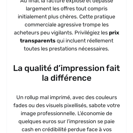
Au final, la facture explose et dépasse
largement les offres tout compris
initialement plus chères. Cette pratique
commerciale agressive trompe les
acheteurs peu vigilants. Privilégiez les
prix
transparents
qui incluent réellement
toutes les prestations nécessaires.
La qualité d’impression fait
la différence
Un rollup mal imprimé, avec des couleurs
fades ou des visuels pixellisés, sabote votre
image professionnelle. L’économie de
quelques euros sur l’impression se paie
cash en crédibilité perdue face à vos