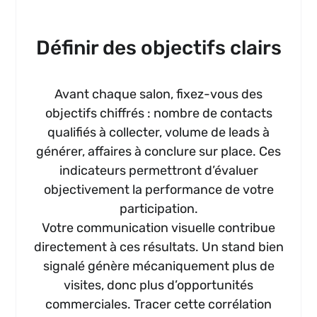
Définir des objectifs clairs
Avant chaque salon, fixez-vous des
objectifs chiffrés : nombre de contacts
qualifiés à collecter, volume de leads à
générer, affaires à conclure sur place. Ces
indicateurs permettront d’évaluer
objectivement la performance de votre
participation.
Votre communication visuelle contribue
directement à ces résultats. Un stand bien
signalé génère mécaniquement plus de
visites, donc plus d’opportunités
commerciales. Tracer cette corrélation