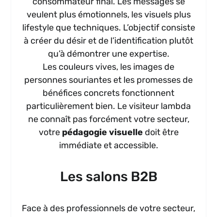
consommateur final. Les messages se
veulent plus émotionnels, les visuels plus
lifestyle que techniques. L’objectif consiste
à créer du désir et de l’identification plutôt
qu’à démontrer une expertise.
Les couleurs vives, les images de
personnes souriantes et les promesses de
bénéfices concrets fonctionnent
particulièrement bien. Le visiteur lambda
ne connaît pas forcément votre secteur,
votre
pédagogie visuelle
doit être
immédiate et accessible.
Les salons B2B
Face à des professionnels de votre secteur,