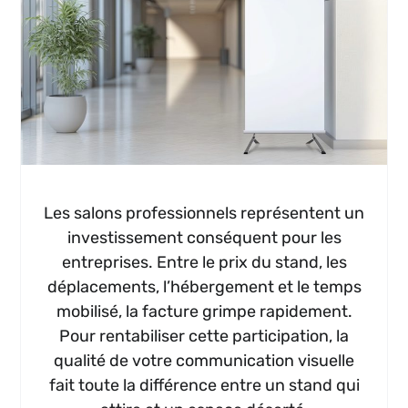
Les salons professionnels représentent un
investissement conséquent pour les
entreprises. Entre le prix du stand, les
déplacements, l’hébergement et le temps
mobilisé, la facture grimpe rapidement.
Pour rentabiliser cette participation, la
qualité de votre communication visuelle
fait toute la différence entre un stand qui