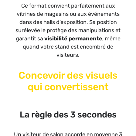
Ce format convient parfaitement aux
vitrines de magasins ou aux événements
dans des halls d’exposition. Sa position
surélevée le protège des manipulations et
garantit sa
visibilité permanente
, même
quand votre stand est encombré de
visiteurs.
Concevoir des visuels
qui convertissent
La règle des 3 secondes
Un visiteur de salon accorde en moyenne 3