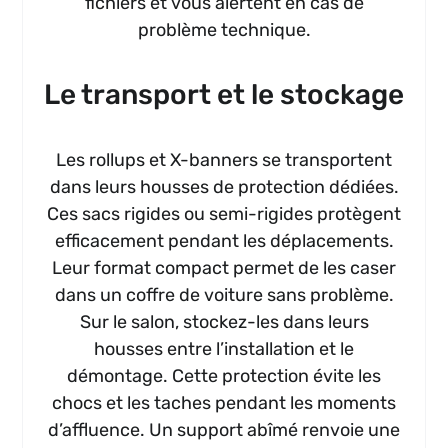
fichiers et vous alertent en cas de
problème technique.
Le transport et le stockage
Les rollups et X-banners se transportent
dans leurs housses de protection dédiées.
Ces sacs rigides ou semi-rigides protègent
efficacement pendant les déplacements.
Leur format compact permet de les caser
dans un coffre de voiture sans problème.
Sur le salon, stockez-les dans leurs
housses entre l’installation et le
démontage. Cette protection évite les
chocs et les taches pendant les moments
d’affluence. Un support abîmé renvoie une