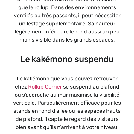
que le rollup. Dans des environnements
ventilés ou très passants, il peut nécessiter
un lestage supplémentaire. Sa hauteur
légèrement inférieure le rend aussi un peu
moins visible dans les grands espaces.
Le kakémono suspendu
Le kakémono que vous pouvez retrouver
chez
Rollup Corner
se suspend au plafond
ou s’accroche au mur maximise la visibilité
verticale. Particulièrement efficace pour les
stands en fond d’allée ou les espaces hauts
de plafond, il capte le regard des visiteurs
bien avant qu’ils n’arrivent à votre niveau.