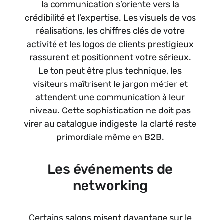
la communication s’oriente vers la
crédibilité et l’expertise. Les visuels de vos
réalisations, les chiffres clés de votre
activité et les logos de clients prestigieux
rassurent et positionnent votre sérieux.
Le ton peut être plus technique, les
visiteurs maîtrisent le jargon métier et
attendent une communication à leur
niveau. Cette sophistication ne doit pas
virer au catalogue indigeste, la clarté reste
primordiale même en B2B.
Les événements de
networking
Certains salons misent davantage sur le