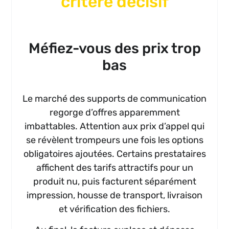
critère décisif
Méfiez-vous des prix trop
bas
Le marché des supports de communication
regorge d’offres apparemment
imbattables. Attention aux prix d’appel qui
se révèlent trompeurs une fois les options
obligatoires ajoutées. Certains prestataires
affichent des tarifs attractifs pour un
produit nu, puis facturent séparément
impression, housse de transport, livraison
et vérification des fichiers.