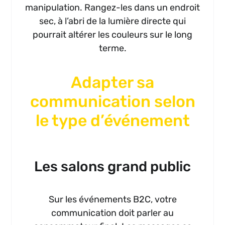
manipulation. Rangez-les dans un endroit
sec, à l’abri de la lumière directe qui
pourrait altérer les couleurs sur le long
terme.
Adapter sa
communication selon
le type d’événement
Les salons grand public
Sur les événements B2C, votre
communication doit parler au