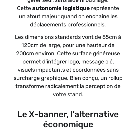
Cette
autonomie logistique
représente
un atout majeur quand on enchaîne les
déplacements professionnels.
Les dimensions standards vont de 85cm à
120cm de large, pour une hauteur de
200cm environ. Cette surface généreuse
permet d’intégrer logo, message clé,
visuels impactants et coordonnées sans
surcharge graphique. Bien conçu, un rollup
transforme radicalement la perception de
votre stand.
Le X-banner, l’alternative
économique