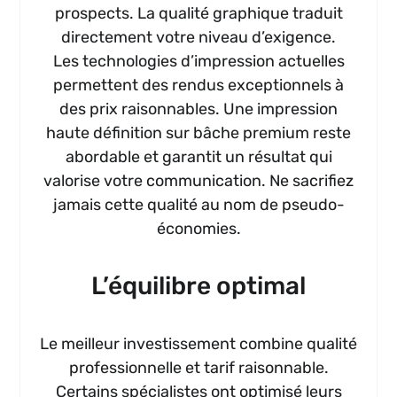
prospects. La qualité graphique traduit
directement votre niveau d’exigence.
Les technologies d’impression actuelles
permettent des rendus exceptionnels à
des prix raisonnables. Une impression
haute définition sur bâche premium reste
abordable et garantit un résultat qui
valorise votre communication. Ne sacrifiez
jamais cette qualité au nom de pseudo-
économies.
L’équilibre optimal
Le meilleur investissement combine qualité
professionnelle et tarif raisonnable.
Certains spécialistes ont optimisé leurs