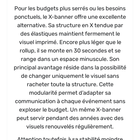
Pour les budgets plus serrés ou les besoins
ponctuels, le X-banner offre une excellente
alternative. Sa structure en X tendue par
des élastiques maintient fermement le
visuel imprimé. Encore plus léger que le
rollup, il se monte en 30 secondes et se
range dans un espace minuscule. Son
principal avantage réside dans la possibilité
de changer uniquement le visuel sans
racheter toute la structure. Cette
modularité permet d’adapter sa
communication à chaque événement sans
exploser le budget. Un même X-banner
peut servir pendant des années avec des
visuels renouvelés régulièrement.
Attention toutefois à sa stabilité moindre