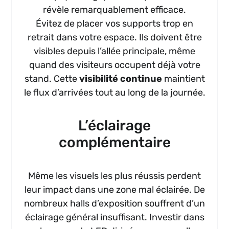
révèle remarquablement efficace.
Évitez de placer vos supports trop en
retrait dans votre espace. Ils doivent être
visibles depuis l’allée principale, même
quand des visiteurs occupent déjà votre
stand. Cette
visibilité continue
maintient
le flux d’arrivées tout au long de la journée.
L’éclairage
complémentaire
Même les visuels les plus réussis perdent
leur impact dans une zone mal éclairée. De
nombreux halls d’exposition souffrent d’un
éclairage général insuffisant. Investir dans