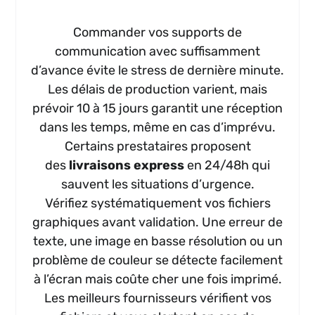
Commander vos supports de
communication avec suffisamment
d’avance évite le stress de dernière minute.
Les délais de production varient, mais
prévoir 10 à 15 jours garantit une réception
dans les temps, même en cas d’imprévu.
Certains prestataires proposent
des
livraisons express
en 24/48h qui
sauvent les situations d’urgence.
Vérifiez systématiquement vos fichiers
graphiques avant validation. Une erreur de
texte, une image en basse résolution ou un
problème de couleur se détecte facilement
à l’écran mais coûte cher une fois imprimé.
Les meilleurs fournisseurs vérifient vos