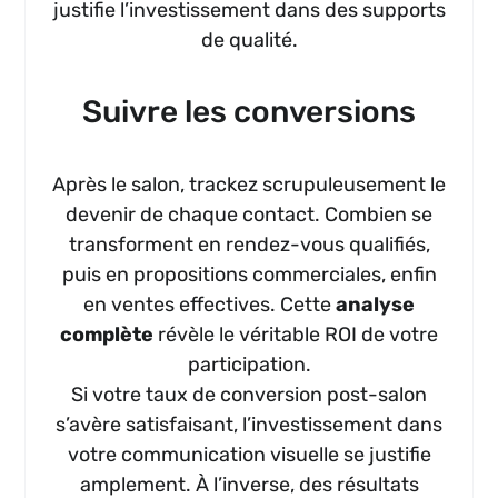
justifie l’investissement dans des supports
de qualité.
Suivre les conversions
Après le salon, trackez scrupuleusement le
devenir de chaque contact. Combien se
transforment en rendez-vous qualifiés,
puis en propositions commerciales, enfin
en ventes effectives. Cette
analyse
complète
révèle le véritable ROI de votre
participation.
Si votre taux de conversion post-salon
s’avère satisfaisant, l’investissement dans
votre communication visuelle se justifie
amplement. À l’inverse, des résultats