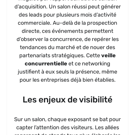
d’acquisition. Un salon réussi peut générer
des leads pour plusieurs mois d’activité
commerciale. Au-delà de la prospection
directe, ces événements permettent
d’observer la concurrence, de repérer les
tendances du marché et de nouer des
partenariats stratégiques. Cette
veille
concurrentielle
et ce networking
justifient à eux seuls la présence, même
pour les entreprises déjà bien établies.
Les enjeux de visibilité
Sur un salon, chaque exposant se bat pour
capter l’attention des visiteurs. Les allées