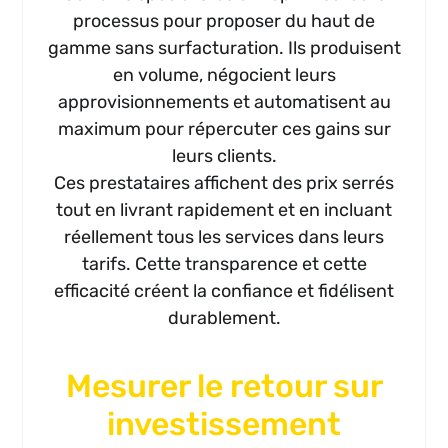
processus pour proposer du haut de
gamme sans surfacturation. Ils produisent
en volume, négocient leurs
approvisionnements et automatisent au
maximum pour répercuter ces gains sur
leurs clients.
Ces prestataires affichent des prix serrés
tout en livrant rapidement et en incluant
réellement tous les services dans leurs
tarifs. Cette transparence et cette
efficacité créent la confiance et fidélisent
durablement.
Mesurer le retour sur
investissement