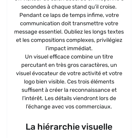
secondes à chaque stand qu’il croise.
Pendant ce laps de temps infime, votre
communication doit transmettre votre
message essentiel. Oubliez les longs textes
et les compositions complexes, privilégiez
l’impact immédiat.
Un visuel efficace combine un titre
percutant en très gros caractères, un
visuel évocateur de votre activité et votre
logo bien visible. Ces trois éléments
suffisent à créer la reconnaissance et
l’intérêt. Les détails viendront lors de
l’échange avec vos commerciaux.
La hiérarchie visuelle