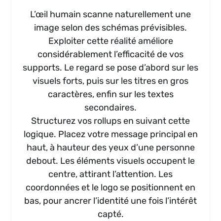
L’œil humain scanne naturellement une
image selon des schémas prévisibles.
Exploiter cette réalité améliore
considérablement l’efficacité de vos
supports. Le regard se pose d’abord sur les
visuels forts, puis sur les titres en gros
caractères, enfin sur les textes
secondaires.
Structurez vos rollups en suivant cette
logique. Placez votre message principal en
haut, à hauteur des yeux d’une personne
debout. Les éléments visuels occupent le
centre, attirant l’attention. Les
coordonnées et le logo se positionnent en
bas, pour ancrer l’identité une fois l’intérêt
capté.