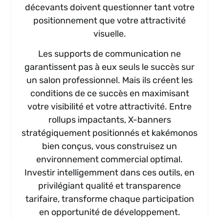
décevants doivent questionner tant votre
positionnement que votre attractivité
visuelle.
Les supports de communication ne
garantissent pas à eux seuls le succès sur
un salon professionnel. Mais ils créent les
conditions de ce succès en maximisant
votre visibilité et votre attractivité. Entre
rollups impactants, X-banners
stratégiquement positionnés et kakémonos
bien conçus, vous construisez un
environnement commercial optimal.
Investir intelligemment dans ces outils, en
privilégiant qualité et transparence
tarifaire, transforme chaque participation
en opportunité de développement.