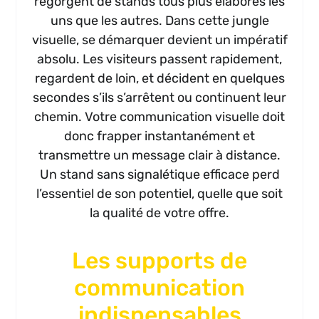
regorgent de stands tous plus élaborés les
uns que les autres. Dans cette jungle
visuelle, se démarquer devient un impératif
absolu. Les visiteurs passent rapidement,
regardent de loin, et décident en quelques
secondes s’ils s’arrêtent ou continuent leur
chemin. Votre communication visuelle doit
donc frapper instantanément et
transmettre un message clair à distance.
Un stand sans signalétique efficace perd
l’essentiel de son potentiel, quelle que soit
la qualité de votre offre.
Les supports de
communication
indispensables