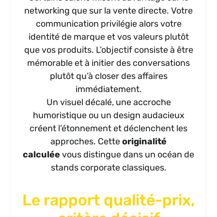
networking que sur la vente directe. Votre
communication privilégie alors votre
identité de marque et vos valeurs plutôt
que vos produits. L’objectif consiste à être
mémorable et à initier des conversations
plutôt qu’à closer des affaires
immédiatement.
Un visuel décalé, une accroche
humoristique ou un design audacieux
créent l’étonnement et déclenchent les
approches. Cette
originalité
calculée
vous distingue dans un océan de
stands corporate classiques.
Le rapport qualité-prix,