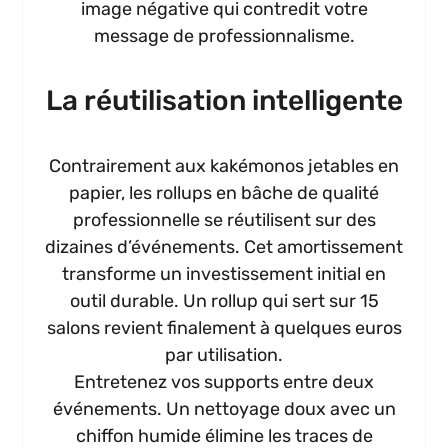
image négative qui contredit votre
message de professionnalisme.
La réutilisation intelligente
Contrairement aux kakémonos jetables en
papier, les rollups en bâche de qualité
professionnelle se réutilisent sur des
dizaines d’événements. Cet amortissement
transforme un investissement initial en
outil durable. Un rollup qui sert sur 15
salons revient finalement à quelques euros
par utilisation.
Entretenez vos supports entre deux
événements. Un nettoyage doux avec un
chiffon humide élimine les traces de