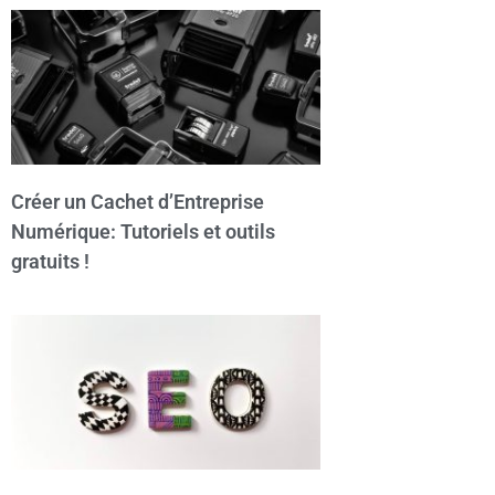
Créer un Cachet d’Entreprise
Numérique: Tutoriels et outils
gratuits !