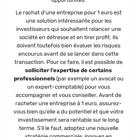
Le rachat d’une entreprise pour 1 euro est
une solution intéressante pour les
investisseurs qui souhaitent relancer une
société en détresse et en tirer profit. Ils
doivent toutefois bien évaluer les risques
encourus avant de se lancer dans cette
transaction. Pour ce faire, il est possible de
solliciter l’expertise de certains
professionnels
(par exemple un avocat ou
un expert-comptable) pour vous
accompagner et vous conseiller. Avant de
racheter une entreprise à 1 euro, assurez-
vous bien qu’elle a du potentiel et que votre
investissement sera rentable sur le long
terme. S’il le faut, adoptez une nouvelle
stratégie commerciale, innovez en