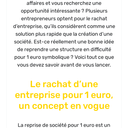
affaires et vous recherchez une
opportunité intéressante ? Plusieurs
entrepreneurs optent pour le rachat
d’entreprise, qu’ils considèrent comme une
solution plus rapide que la création d’une
société. Est-ce réellement une bonne idée
de reprendre une structure en difficulté
pour 1 euro symbolique ? Voici tout ce que
vous devez savoir avant de vous lancer.
Le rachat d’une
entreprise pour 1 euro,
un concept en vogue
La reprise de société pour 1 euro est un