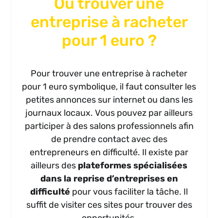
Où trouver une
entreprise à racheter
pour 1 euro ?
Pour trouver une entreprise à racheter
pour 1 euro symbolique, il faut consulter les
petites annonces sur internet ou dans les
journaux locaux. Vous pouvez par ailleurs
participer à des salons professionnels afin
de prendre contact avec des
entrepreneurs en difficulté. Il existe par
ailleurs des
plateformes spécialisées
dans la reprise d’entreprises en
difficulté
pour vous faciliter la tâche. Il
suffit de visiter ces sites pour trouver des
opportunités.