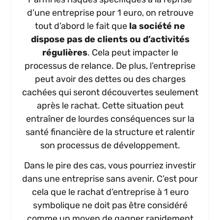
d’une entreprise pour 1 euro, on retrouve
tout d’abord le fait que
la société ne
dispose pas de clients ou d’activités
régulières
. Cela peut impacter le
processus de relance. De plus, l’entreprise
peut avoir des dettes ou des charges
cachées qui seront découvertes seulement
après le rachat. Cette situation peut
entraîner de lourdes conséquences sur la
santé financière de la structure et ralentir
son processus de développement.
Dans le pire des cas, vous pourriez investir
dans une entreprise sans avenir. C’est pour
cela que le rachat d’entreprise à 1 euro
symbolique ne doit pas être considéré
comme un moyen de gagner rapidement