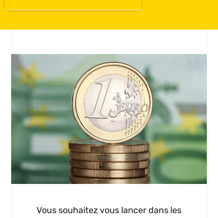
Vous souhaitez vous lancer dans les