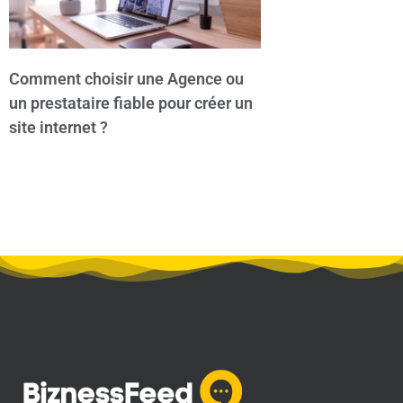
Comment choisir une Agence ou
un prestataire fiable pour créer un
site internet ?