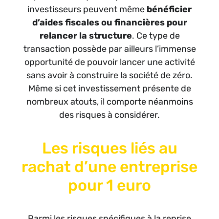
investisseurs peuvent même
bénéficier
d’aides fiscales ou financières pour
relancer la structure
. Ce type de
transaction possède par ailleurs l’immense
opportunité de pouvoir lancer une activité
sans avoir à construire la société de zéro.
Même si cet investissement présente de
nombreux atouts, il comporte néanmoins
des risques à considérer.
Les risques liés au
rachat d’une entreprise
pour 1 euro
Parmi les risques spécifiques à la reprise