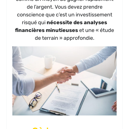
de l’argent. Vous devez prendre
conscience que c’est un investissement
risqué qui
nécessite des analyses
financières minutieuses
et une « étude
de terrain » approfondie.