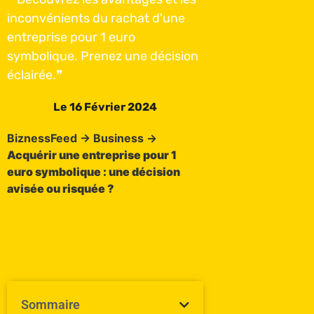
inconvénients du rachat d'une
entreprise pour 1 euro
symbolique. Prenez une décision
éclairée.❞
Le
16 Février 2024
BiznessFeed
→
Business
→
Acquérir une entreprise pour 1
euro symbolique : une décision
avisée ou risquée ?
Sommaire