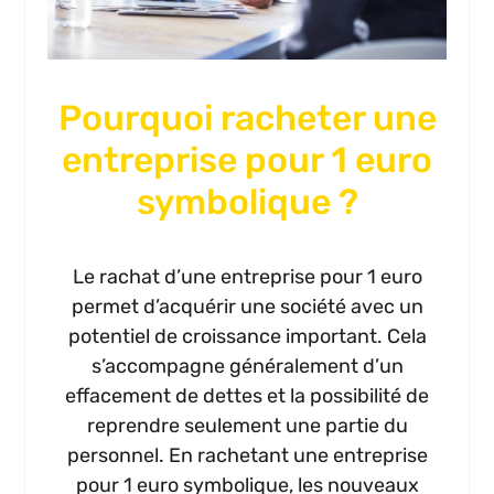
Pourquoi racheter une
entreprise pour 1 euro
symbolique ?
Le rachat d’une entreprise pour 1 euro
permet d’acquérir une société avec un
potentiel de croissance important. Cela
s’accompagne généralement d’un
effacement de dettes et la possibilité de
reprendre seulement une partie du
personnel. En rachetant une entreprise
pour 1 euro symbolique, les nouveaux