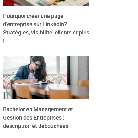
Pourquoi créer une page
d’entreprise sur LinkedIn?
Stratégies, visibilité, clients et plus
!
Bachelor en Management et
Gestion des Entreprises :
description et débouchées