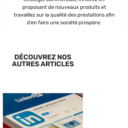
proposant de nouveaux produits et
travaillez sur la qualité des prestations afin
d’en faire une société prospère.
DÉCOUVREZ NOS
AUTRES ARTICLES