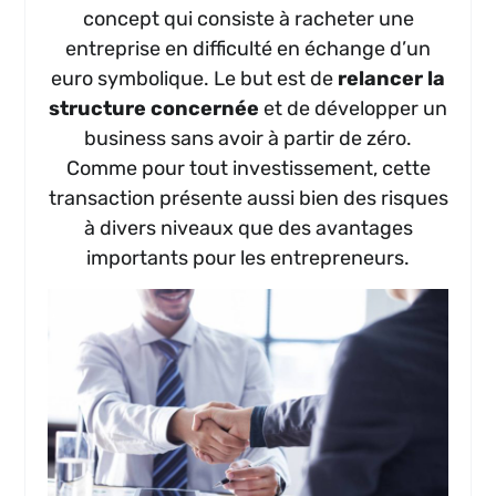
concept qui consiste à racheter une
entreprise en difficulté en échange d’un
euro symbolique. Le but est de
relancer la
structure concernée
et de développer un
business sans avoir à partir de zéro.
Comme pour tout investissement, cette
transaction présente aussi bien des risques
à divers niveaux que des avantages
importants pour les entrepreneurs.