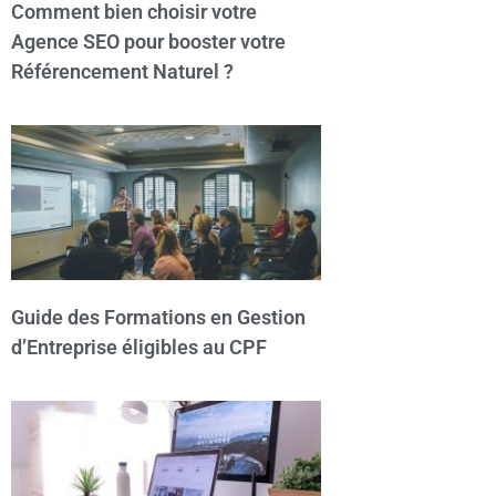
Comment bien choisir votre
Agence SEO pour booster votre
Référencement Naturel ?
Guide des Formations en Gestion
d’Entreprise éligibles au CPF