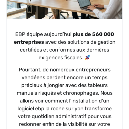
EBP équipe aujourd’hui
plus de 560 000
entreprises
avec des solutions de gestion
certifiées et conformes aux dernières
exigences fiscales.
Pourtant, de nombreux entrepreneurs
vendéens perdent encore un temps
précieux à jongler avec des tableurs
manuels risqués et chronophages. Nous
allons voir comment l’installation d’un
logiciel ebp la roche sur yon transforme
votre quotidien administratif pour vous
redonner enfin de la visibilité sur votre