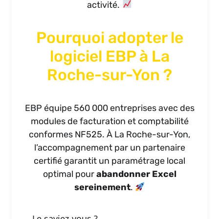
activité.
Pourquoi adopter le
logiciel EBP à La
Roche-sur-Yon ?
EBP équipe 560 000 entreprises avec des
modules de facturation et comptabilité
conformes NF525. À La Roche-sur-Yon,
l’accompagnement par un partenaire
certifié garantit un paramétrage local
optimal pour
abandonner Excel
sereinement
.
Le saviez-vous ?