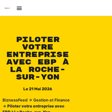
Piloter
votre
entreprise
avec EBP à
La Roche-
sur-Yon
Le
21 Mai 2026
BiznessFeed
→
Gestion et Finance
→
Piloter votre entreprise avec