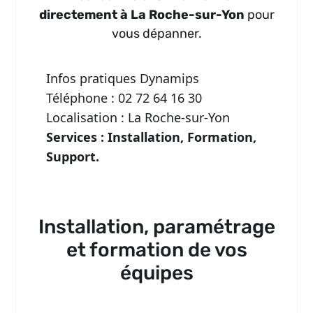
directement à La Roche-sur-Yon
pour
vous dépanner.
Infos pratiques Dynamips
Téléphone : 02 72 64 16 30
Localisation : La Roche-sur-Yon
Services : Installation, Formation,
Support.
Installation, paramétrage
et formation de vos
équipes