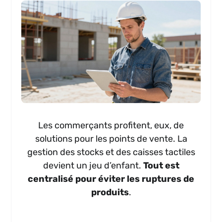
Les commerçants profitent, eux, de
solutions pour les points de vente. La
gestion des stocks et des caisses tactiles
devient un jeu d’enfant.
Tout est
centralisé pour éviter les ruptures de
produits
.