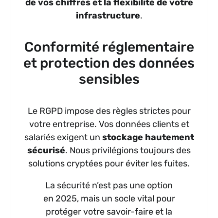
de vos chiffres et la flexibilité de votre
infrastructure
.
Conformité réglementaire
et protection des données
sensibles
Le RGPD impose des règles strictes pour
votre entreprise. Vos données clients et
salariés exigent un
stockage hautement
sécurisé
. Nous privilégions toujours des
solutions cryptées pour éviter les fuites.
La sécurité n’est pas une option
en 2025, mais un socle vital pour
protéger votre savoir-faire et la