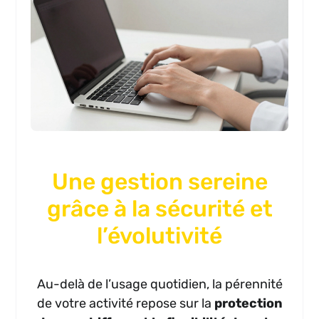
Une gestion sereine
grâce à la sécurité et
l’évolutivité
Au-delà de l’usage quotidien, la pérennité
de votre activité repose sur la
protection