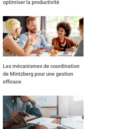
optimiser la productivité
Les mécanismes de coordination
de Mintzberg pour une gestion
efficace