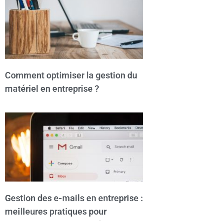
Comment optimiser la gestion du
matériel en entreprise ?
Gestion des e-mails en entreprise :
meilleures pratiques pour