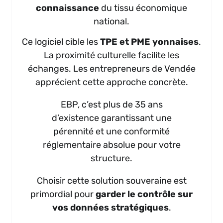
connaissance
du tissu économique
national.
Ce logiciel cible les
TPE et PME yonnaises
.
La proximité culturelle facilite les
échanges. Les entrepreneurs de Vendée
apprécient cette approche concrète.
EBP, c’est plus de 35 ans
d’existence garantissant une
pérennité et une conformité
réglementaire absolue pour votre
structure.
Choisir cette solution souveraine est
primordial pour
garder le contrôle sur
vos données stratégiques
.