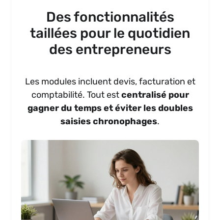
Des fonctionnalités
taillées pour le quotidien
des entrepreneurs
Les modules incluent devis, facturation et
comptabilité. Tout est
centralisé pour
gagner du temps et éviter les doubles
saisies chronophages
.