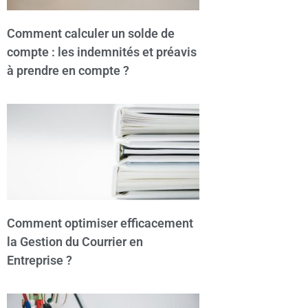
Comment calculer un solde de
compte : les indemnités et préavis
à prendre en compte ?
Comment optimiser efficacement
la Gestion du Courrier en
Entreprise ?