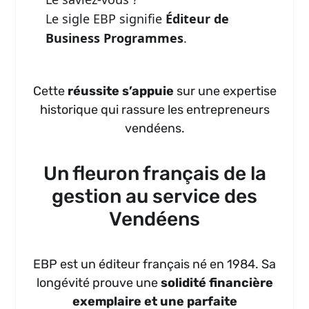
Le sigle EBP signifie
Éditeur de
Business Programmes
.
Cette
réussite s’appuie
sur une expertise
historique qui rassure les entrepreneurs
vendéens.
Un fleuron français de la
gestion au service des
Vendéens
EBP est un éditeur français né en 1984. Sa
longévité prouve une
solidité financière
exemplaire et une parfaite