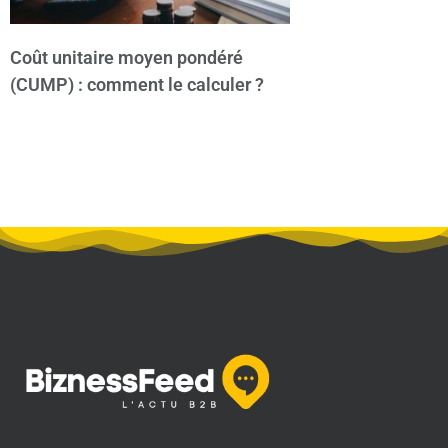
Coût unitaire moyen pondéré
(CUMP) : comment le calculer ?