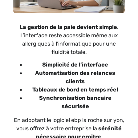
La gestion de la paie devient simple
.
L’interface reste accessible même aux
allergiques à l’informatique pour une
fluidité totale.
Simplicité de l’interface
Automatisation des relances
clients
Tableaux de bord en temps réel
Synchronisation bancaire
sécurisée
En adoptant le logiciel ebp la roche sur yon,
vous offrez à votre entreprise la
sérénité
nécessaire pour croître
.