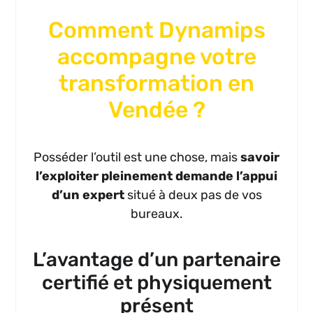
Comment Dynamips
accompagne votre
transformation en
Vendée ?
Posséder l’outil est une chose, mais
savoir
l’exploiter pleinement demande l’appui
d’un expert
situé à deux pas de vos
bureaux.
L’avantage d’un partenaire
certifié et physiquement
présent