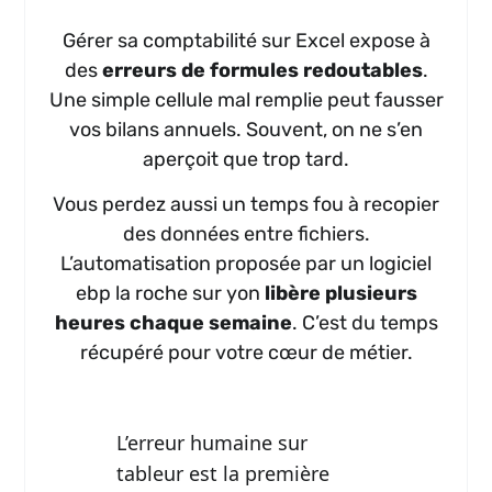
Gérer sa comptabilité sur Excel expose à
des
erreurs de formules redoutables
.
Une simple cellule mal remplie peut fausser
vos bilans annuels. Souvent, on ne s’en
aperçoit que trop tard.
Vous perdez aussi un temps fou à recopier
des données entre fichiers.
L’automatisation proposée par un logiciel
ebp la roche sur yon
libère plusieurs
heures chaque semaine
. C’est du temps
récupéré pour votre cœur de métier.
L’erreur humaine sur
tableur est la première