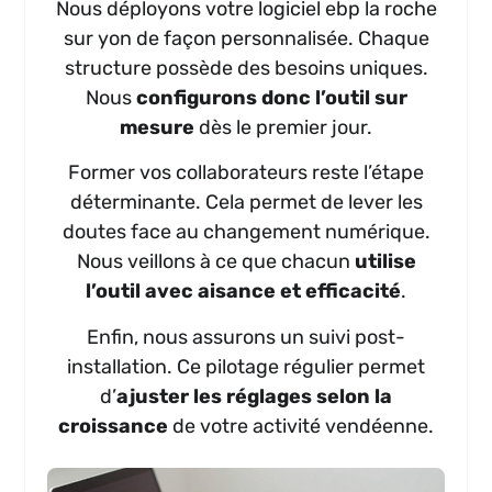
Nous déployons votre logiciel ebp la roche
sur yon de façon personnalisée. Chaque
structure possède des besoins uniques.
Nous
configurons donc l’outil sur
mesure
dès le premier jour.
Former vos collaborateurs reste l’étape
déterminante. Cela permet de lever les
doutes face au changement numérique.
Nous veillons à ce que chacun
utilise
l’outil avec aisance et efficacité
.
Enfin, nous assurons un suivi post-
installation. Ce pilotage régulier permet
d’
ajuster les réglages selon la
croissance
de votre activité vendéenne.