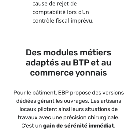
cause de rejet de
comptabilité lors d’un
contrôle fiscal imprévu.
Des modules métiers
adaptés au BTP et au
commerce yonnais
Pour le bâtiment, EBP propose des versions
dédiées gérant les ouvrages. Les artisans
locaux pilotent ainsi leurs situations de
travaux avec une précision chirurgicale.
C’est un
gain de sérénité immédiat
.