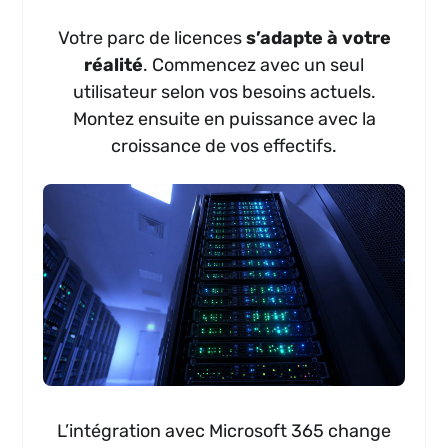
Votre parc de licences
s’adapte à votre
réalité
. Commencez avec un seul
utilisateur selon vos besoins actuels.
Montez ensuite en puissance avec la
croissance de vos effectifs.
L’intégration avec Microsoft 365 change