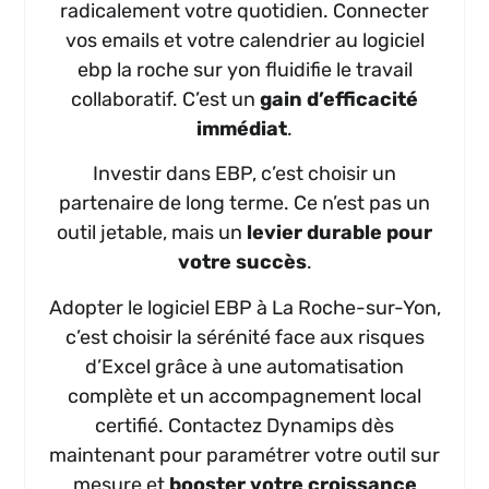
radicalement votre quotidien. Connecter
vos emails et votre calendrier au logiciel
ebp la roche sur yon fluidifie le travail
collaboratif. C’est un
gain d’efficacité
immédiat
.
Investir dans EBP, c’est choisir un
partenaire de long terme. Ce n’est pas un
outil jetable, mais un
levier durable pour
votre succès
.
Adopter le logiciel EBP à La Roche-sur-Yon,
c’est choisir la sérénité face aux risques
d’Excel grâce à une automatisation
complète et un accompagnement local
certifié. Contactez Dynamips dès
maintenant pour paramétrer votre outil sur
mesure et
booster votre croissance