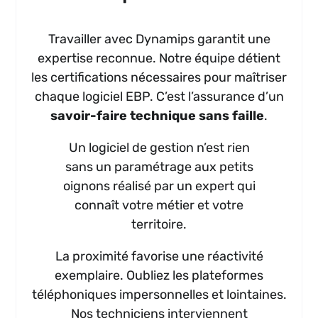
Travailler avec Dynamips garantit une
expertise reconnue. Notre équipe détient
les certifications nécessaires pour maîtriser
chaque logiciel EBP. C’est l’assurance d’un
savoir-faire technique sans faille
.
Un logiciel de gestion n’est rien
sans un paramétrage aux petits
oignons réalisé par un expert qui
connaît votre métier et votre
territoire.
La proximité favorise une réactivité
exemplaire. Oubliez les plateformes
téléphoniques impersonnelles et lointaines.
Nos techniciens interviennent