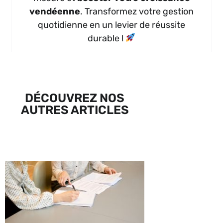
vendéenne
. Transformez votre gestion
quotidienne en un levier de réussite
durable !
DÉCOUVREZ NOS
AUTRES ARTICLES