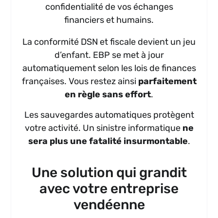
confidentialité de vos échanges
financiers et humains.
La conformité DSN et fiscale devient un jeu
d’enfant. EBP se met à jour
automatiquement selon les lois de finances
françaises. Vous restez ainsi
parfaitement
en règle sans effort
.
Les sauvegardes automatiques protègent
votre activité. Un sinistre informatique
ne
sera plus une fatalité insurmontable
.
Une solution qui grandit
avec votre entreprise
vendéenne