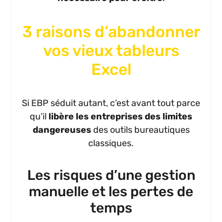
3 raisons d’abandonner
vos vieux tableurs
Excel
Si EBP séduit autant, c’est avant tout parce
qu’il
libère les entreprises des limites
dangereuses
des outils bureautiques
classiques.
Les risques d’une gestion
manuelle et les pertes de
temps