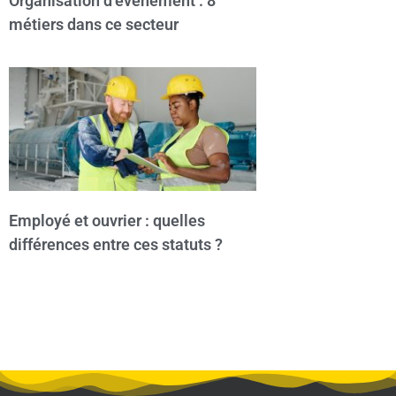
Organisation d’événement : 8
métiers dans ce secteur
Employé et ouvrier : quelles
différences entre ces statuts ?