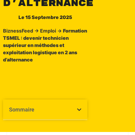
d’alternance
Le
15 Septembre 2025
BiznessFeed
→
Emploi
→
Formation
TSMEL : devenir technicien
supérieur en méthodes et
exploitation logistique en 2 ans
d’alternance
Sommaire