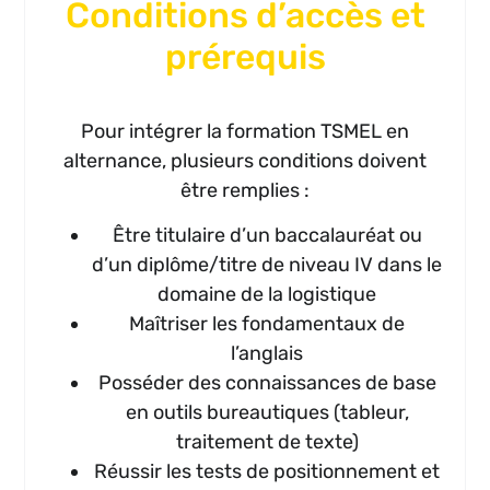
Conditions d’accès et
prérequis
Pour intégrer la formation TSMEL en
alternance, plusieurs conditions doivent
être remplies :
Être titulaire d’un baccalauréat ou
d’un diplôme/titre de niveau IV dans le
domaine de la logistique
Maîtriser les fondamentaux de
l’anglais
Posséder des connaissances de base
en outils bureautiques (tableur,
traitement de texte)
Réussir les tests de positionnement et