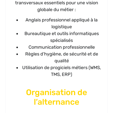
transversaux essentiels pour une vision
globale du métier :
Anglais professionnel appliqué à la
logistique
Bureautique et outils informatiques
spécialisés
Communication professionnelle
Règles d’hygiène, de sécurité et de
qualité
Utilisation de progiciels métiers (WMS,
TMS, ERP)
Organisation de
l’alternance