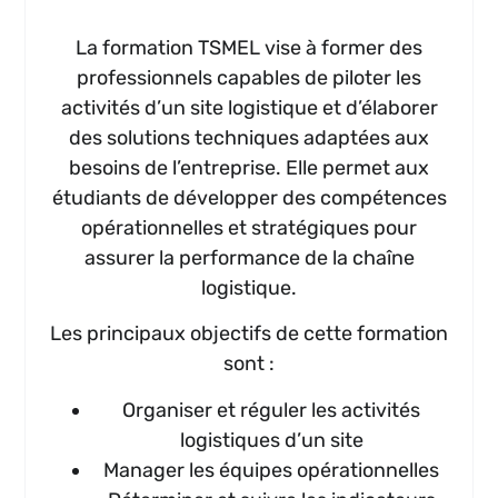
La formation TSMEL vise à former des
professionnels capables de piloter les
activités d’un site logistique et d’élaborer
des solutions techniques adaptées aux
besoins de l’entreprise. Elle permet aux
étudiants de développer des compétences
opérationnelles et stratégiques pour
assurer la performance de la chaîne
logistique.
Les principaux objectifs de cette formation
sont :
Organiser et réguler les activités
logistiques d’un site
Manager les équipes opérationnelles