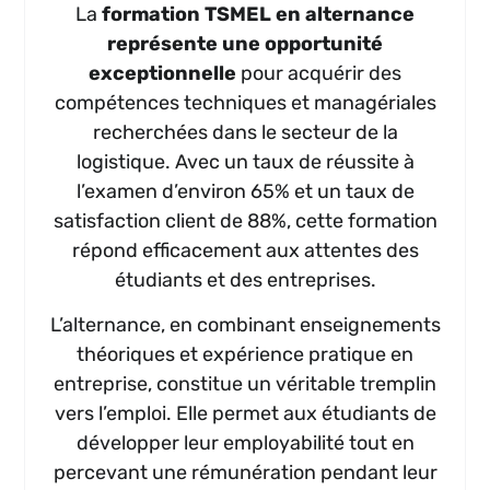
La
formation TSMEL en alternance
représente une opportunité
exceptionnelle
pour acquérir des
compétences techniques et managériales
recherchées dans le secteur de la
logistique. Avec un taux de réussite à
l’examen d’environ 65% et un taux de
satisfaction client de 88%, cette formation
répond efficacement aux attentes des
étudiants et des entreprises.
L’alternance, en combinant enseignements
théoriques et expérience pratique en
entreprise, constitue un véritable tremplin
vers l’emploi. Elle permet aux étudiants de
développer leur employabilité tout en
percevant une rémunération pendant leur