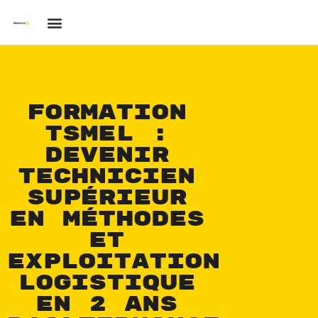
Formation
TSMEL :
devenir
technicien
supérieur
en méthodes
et
exploitation
logistique
en 2 ans