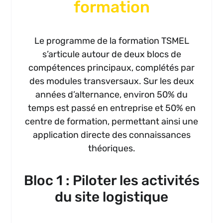
formation
Le programme de la formation TSMEL
s’articule autour de deux blocs de
compétences principaux, complétés par
des modules transversaux. Sur les deux
années d’alternance, environ 50% du
temps est passé en entreprise et 50% en
centre de formation, permettant ainsi une
application directe des connaissances
théoriques.
Bloc 1 : Piloter les activités
du site logistique