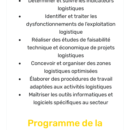
Déterminer et suivre les indicateurs
logistiques
Identifier et traiter les
dysfonctionnements de l’exploitation
logistique
Réaliser des études de faisabilité
technique et économique de projets
logistiques
Concevoir et organiser des zones
logistiques optimisées
Élaborer des procédures de travail
adaptées aux activités logistiques
Maîtriser les outils informatiques et
logiciels spécifiques au secteur
Programme de la