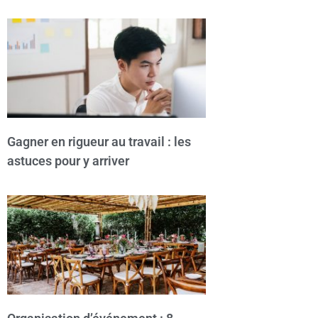
Gagner en rigueur au travail : les
astuces pour y arriver