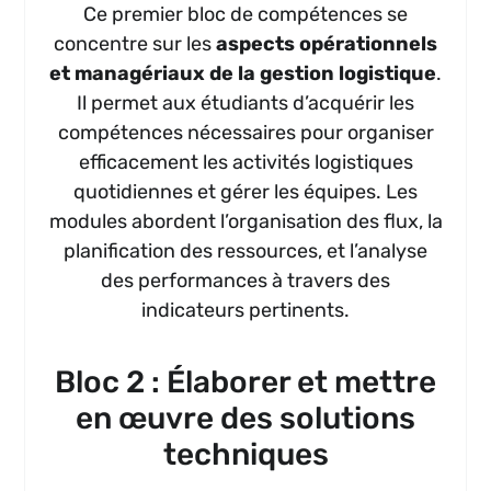
Ce premier bloc de compétences se
concentre sur les
aspects opérationnels
et managériaux de la gestion logistique
.
Il permet aux étudiants d’acquérir les
compétences nécessaires pour organiser
efficacement les activités logistiques
quotidiennes et gérer les équipes. Les
modules abordent l’organisation des flux, la
planification des ressources, et l’analyse
des performances à travers des
indicateurs pertinents.
Bloc 2 : Élaborer et mettre
en œuvre des solutions
techniques