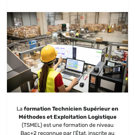
La
formation Technicien Supérieur en
Méthodes et Exploitation Logistique
(TSMEL) est une formation de niveau
Bac+2 reconnue par l’État, inscrite au