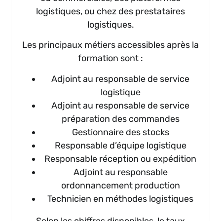
logistiques, ou chez des prestataires
logistiques.
Les principaux métiers accessibles après la
formation sont :
Adjoint au responsable de service
logistique
Adjoint au responsable de service
préparation des commandes
Gestionnaire des stocks
Responsable d’équipe logistique
Responsable réception ou expédition
Adjoint au responsable
ordonnancement production
Technicien en méthodes logistiques
Selon les chiffres disponibles, le taux