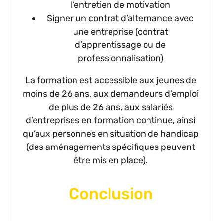
l’entretien de motivation
Signer un contrat d’alternance avec
une entreprise (contrat
d’apprentissage ou de
professionnalisation)
La formation est accessible aux jeunes de
moins de 26 ans, aux demandeurs d’emploi
de plus de 26 ans, aux salariés
d’entreprises en formation continue, ainsi
qu’aux personnes en situation de handicap
(des aménagements spécifiques peuvent
être mis en place).
Conclusion