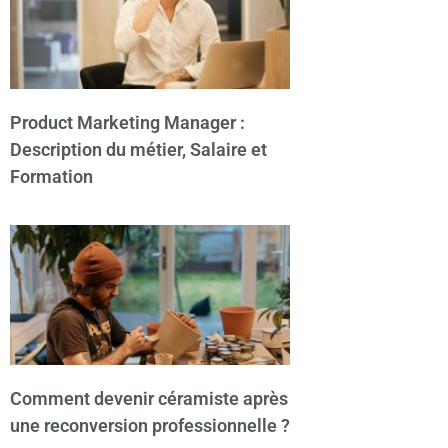
Product Marketing Manager :
Description du métier, Salaire et
Formation
Comment devenir céramiste après
une reconversion professionnelle ?