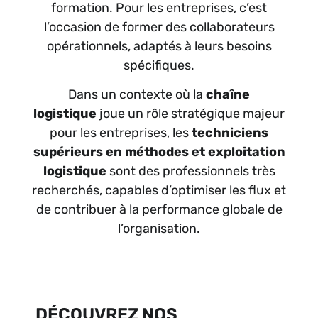
formation. Pour les entreprises, c’est
l’occasion de former des collaborateurs
opérationnels, adaptés à leurs besoins
spécifiques.
Dans un contexte où la
chaîne
logistique
joue un rôle stratégique majeur
pour les entreprises, les
techniciens
supérieurs en méthodes et exploitation
logistique
sont des professionnels très
recherchés, capables d’optimiser les flux et
de contribuer à la performance globale de
l’organisation.
DÉCOUVREZ NOS