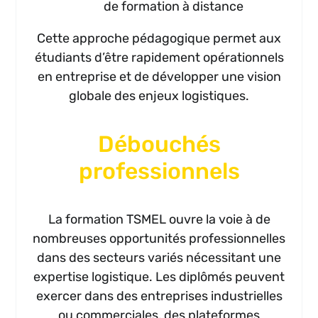
de formation à distance
Cette approche pédagogique permet aux
étudiants d’être rapidement opérationnels
en entreprise et de développer une vision
globale des enjeux logistiques.
Débouchés
professionnels
La formation TSMEL ouvre la voie à de
nombreuses opportunités professionnelles
dans des secteurs variés nécessitant une
expertise logistique. Les diplômés peuvent
exercer dans des entreprises industrielles
ou commerciales, des plateformes