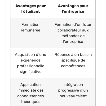
Avantages pour
Avantages pour
l’étudiant
l’entreprise
Formation
Formation d’un futur
rémunérée
collaborateur aux
méthodes de
l’entreprise
Acquisition d’une
Réponse à un besoin
expérience
spécifique de
professionnelle
compétences
significative
Application
Intégration
immédiate des
progressive d’un
connaissances
nouveau talent
théoriques