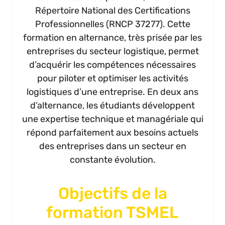
Répertoire National des Certifications
Professionnelles (RNCP 37277). Cette
formation en alternance, très prisée par les
entreprises du secteur logistique, permet
d’acquérir les compétences nécessaires
pour piloter et optimiser les activités
logistiques d’une entreprise. En deux ans
d’alternance, les étudiants développent
une expertise technique et managériale qui
répond parfaitement aux besoins actuels
des entreprises dans un secteur en
constante évolution.
Objectifs de la
formation TSMEL