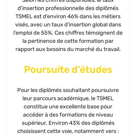
d’insertion professionnelle des diplômés
TSMEL est d’environ 46% dans les métiers
visés, avec un taux d’insertion global dans
l’emploi de 55%. Ces chiffres témoignent de
la pertinence de cette formation par
rapport aux besoins du marché du travail.
Poursuite d’études
Pour les diplômés souhaitant poursuivre
leur parcours académique, le TSMEL
constitue une excellente base pour
accéder à des formations de niveau
supérieur. Environ 43% des diplômés
choisissent cette voie, notamment vers :