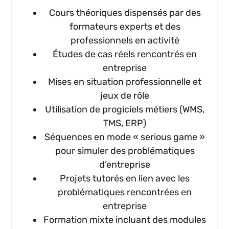
Cours théoriques dispensés par des
formateurs experts et des
professionnels en activité
Études de cas réels rencontrés en
entreprise
Mises en situation professionnelle et
jeux de rôle
Utilisation de progiciels métiers (WMS,
TMS, ERP)
Séquences en mode « serious game »
pour simuler des problématiques
d’entreprise
Projets tutorés en lien avec les
problématiques rencontrées en
entreprise
Formation mixte incluant des modules