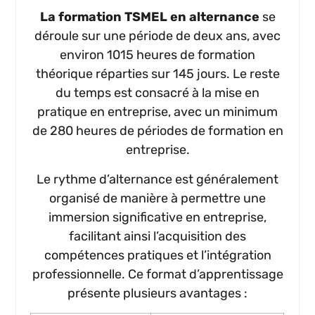
La formation TSMEL en alternance
se
déroule sur une période de deux ans, avec
environ 1015 heures de formation
théorique réparties sur 145 jours. Le reste
du temps est consacré à la mise en
pratique en entreprise, avec un minimum
de 280 heures de périodes de formation en
entreprise.
Le rythme d’alternance est généralement
organisé de manière à permettre une
immersion significative en entreprise,
facilitant ainsi l’acquisition des
compétences pratiques et l’intégration
professionnelle. Ce format d’apprentissage
présente plusieurs avantages :