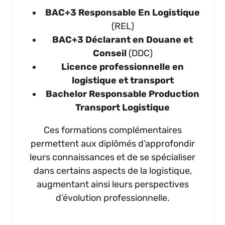
BAC+3 Responsable En Logistique
(REL)
BAC+3 Déclarant en Douane et
Conseil
(DDC)
Licence professionnelle en
logistique et transport
Bachelor Responsable Production
Transport Logistique
Ces formations complémentaires
permettent aux diplômés d’approfondir
leurs connaissances et de se spécialiser
dans certains aspects de la logistique,
augmentant ainsi leurs perspectives
d’évolution professionnelle.