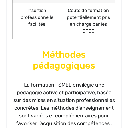
Insertion
Coûts de formation
professionnelle
potentiellement pris
facilitée
en charge par les
OPCO
Méthodes
pédagogiques
La formation TSMEL privilégie une
pédagogie active et participative, basée
sur des mises en situation professionnelles
concrètes. Les méthodes d’enseignement
sont variées et complémentaires pour
favoriser l’acquisition des compétences :