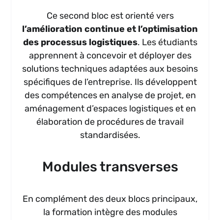
Ce second bloc est orienté vers
l’amélioration continue et l’optimisation
des processus logistiques
. Les étudiants
apprennent à concevoir et déployer des
solutions techniques adaptées aux besoins
spécifiques de l’entreprise. Ils développent
des compétences en analyse de projet, en
aménagement d’espaces logistiques et en
élaboration de procédures de travail
standardisées.
Modules transverses
En complément des deux blocs principaux,
la formation intègre des modules