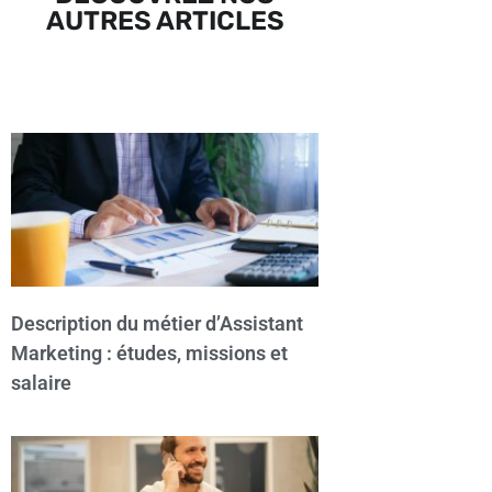
AUTRES ARTICLES
Description du métier d’Assistant
Marketing : études, missions et
salaire