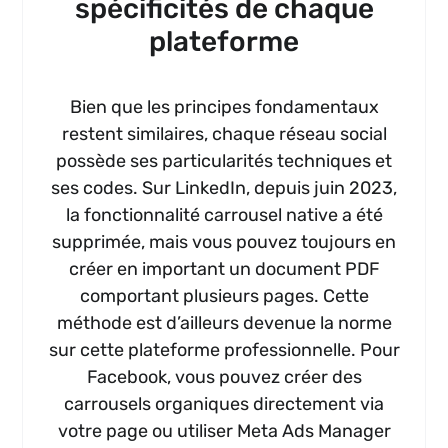
spécificités de chaque
plateforme
Bien que les principes fondamentaux
restent similaires, chaque réseau social
possède ses particularités techniques et
ses codes. Sur LinkedIn, depuis juin 2023,
la fonctionnalité carrousel native a été
supprimée, mais vous pouvez toujours en
créer en important un document PDF
comportant plusieurs pages. Cette
méthode est d’ailleurs devenue la norme
sur cette plateforme professionnelle. Pour
Facebook, vous pouvez créer des
carrousels organiques directement via
votre page ou utiliser Meta Ads Manager