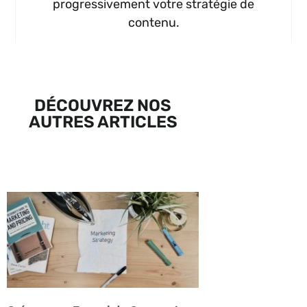
progressivement votre stratégie de
contenu.
DÉCOUVREZ NOS
AUTRES ARTICLES