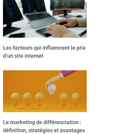
Les facteurs qui influencent le prix
d’un site internet
Le marketing de différenciation :
définition, stratégies et avantages