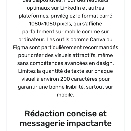
optimaux sur LinkedIn et autres
plateformes, privilégiez le format carré
1080×1080 pixels, qui s’affiche
parfaitement sur mobile comme sur
ordinateur. Les outils comme Canva ou
Figma sont particulièrement recommandés
pour créer des visuels attractifs, même
sans compétences avancées en design.
Limitez la quantité de texte sur chaque
visuel à environ 200 caractères pour
garantir une bonne lisibilité, surtout sur
mobile.
Rédaction concise et
messagerie impactante