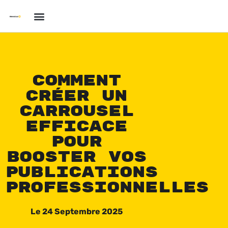
Comment
créer un
carrousel
efficace
pour
booster vos
publications
professionnelles
Le
24 Septembre 2025