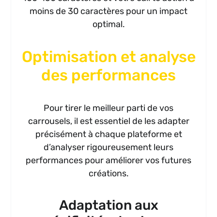
moins de 30 caractères pour un impact
optimal.
Optimisation et analyse
des performances
Pour tirer le meilleur parti de vos
carrousels, il est essentiel de les adapter
précisément à chaque plateforme et
d’analyser rigoureusement leurs
performances pour améliorer vos futures
créations.
Adaptation aux