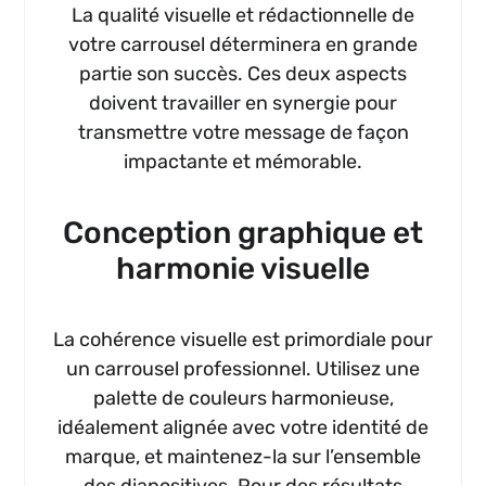
La qualité visuelle et rédactionnelle de
votre carrousel déterminera en grande
partie son succès. Ces deux aspects
doivent travailler en synergie pour
transmettre votre message de façon
impactante et mémorable.
Conception graphique et
harmonie visuelle
La cohérence visuelle est primordiale pour
un carrousel professionnel. Utilisez une
palette de couleurs harmonieuse,
idéalement alignée avec votre identité de
marque, et maintenez-la sur l’ensemble
des diapositives. Pour des résultats