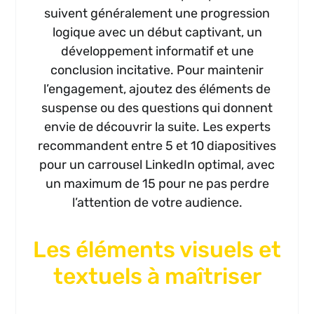
suivent généralement une progression
logique avec un début captivant, un
développement informatif et une
conclusion incitative. Pour maintenir
l’engagement, ajoutez des éléments de
suspense ou des questions qui donnent
envie de découvrir la suite. Les experts
recommandent entre 5 et 10 diapositives
pour un carrousel LinkedIn optimal, avec
un maximum de 15 pour ne pas perdre
l’attention de votre audience.
Les éléments visuels et
textuels à maîtriser