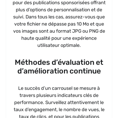
pour des publications sponsorisées offrant
plus d’options de personnalisation et de
suivi. Dans tous les cas, assurez-vous que
votre fichier ne dépasse pas 10 Mo et que
vos images sont au format JPG ou PNG de
haute qualité pour une expérience
utilisateur optimale.
Méthodes d’évaluation et
d’amélioration continue
Le succès d’un carrousel se mesure à
travers plusieurs indicateurs clés de
performance. Surveillez attentivement le
taux d’engagement, le nombre de vues, le
taux de clics, et pour les publications