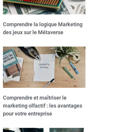
Comprendre la logique Marketing
des jeux sur le Métaverse
Comprendre et maîtriser le
marketing olfactif : les avantages
pour votre entreprise