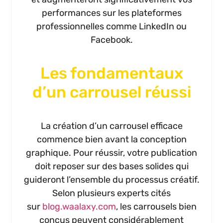
performances sur les plateformes
professionnelles comme LinkedIn ou
Facebook.
Les fondamentaux
d’un carrousel réussi
La création d’un carrousel efficace
commence bien avant la conception
graphique. Pour réussir, votre publication
doit reposer sur des bases solides qui
guideront l’ensemble du processus créatif.
Selon plusieurs experts cités
sur
blog.waalaxy.com
, les carrousels bien
conçus peuvent considérablement