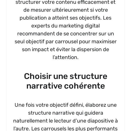
structurer votre contenu efficacement et
de mesurer ultérieurement si votre
publication a atteint ses objectifs. Les
experts du marketing digital
recommandent de se concentrer sur un
seul objectif par carrousel pour maximiser
son impact et éviter la dispersion de
l’attention.
Choisir une structure
narrative cohérente
Une fois votre objectif défini, élaborez une
structure narrative qui guidera
naturellement le lecteur d’une diapositive à
l’autre. Les carrousels les plus performants