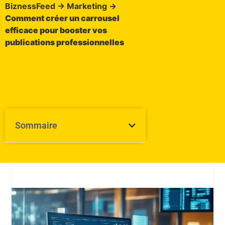
BiznessFeed
→
Marketing
→
Comment créer un carrousel
efficace pour booster vos
publications professionnelles
Sommaire