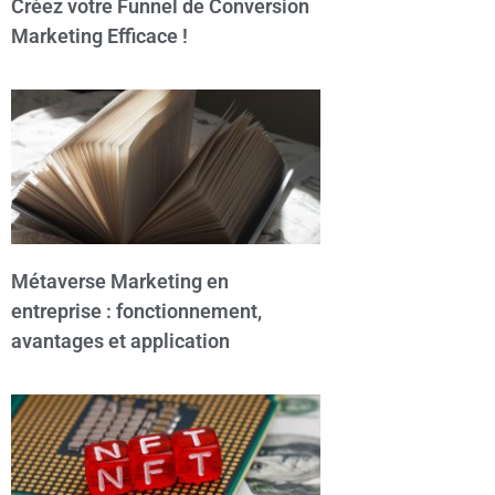
Créez votre Funnel de Conversion
Marketing Efficace !
Métaverse Marketing en
entreprise : fonctionnement,
avantages et application