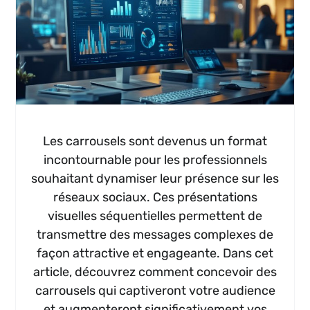
Les carrousels sont devenus un format
incontournable pour les professionnels
souhaitant dynamiser leur présence sur les
réseaux sociaux. Ces présentations
visuelles séquentielles permettent de
transmettre des messages complexes de
façon attractive et engageante. Dans cet
article, découvrez comment concevoir des
carrousels qui captiveront votre audience
et augmenteront significativement vos