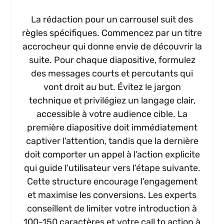
La rédaction pour un carrousel suit des
règles spécifiques. Commencez par un titre
accrocheur qui donne envie de découvrir la
suite. Pour chaque diapositive, formulez
des messages courts et percutants qui
vont droit au but. Évitez le jargon
technique et privilégiez un langage clair,
accessible à votre audience cible. La
première diapositive doit immédiatement
captiver l’attention, tandis que la dernière
doit comporter un appel à l’action explicite
qui guide l’utilisateur vers l’étape suivante.
Cette structure encourage l’engagement
et maximise les conversions. Les experts
conseillent de limiter votre introduction à
100-150 caractères et votre call to action à