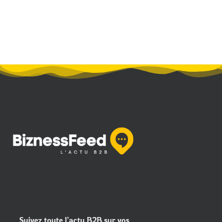
Suivez toute l’actu B2B sur vos