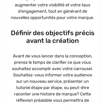
augmenter votre visibilité et votre taux
d’engagement, tout en générant de
nouvelles opportunités pour votre marque.
Définir des objectifs précis
avant la création
Avant de vous lancer dans la conception,
prenez le temps de clarifier ce que vous
souhaitez accomplir avec votre carrousel.
Souhaitez-vous informer votre audience
sur un nouveau service, présenter un
tutoriel étape par étape, ou peut-être
raconter une histoire de marque? Cette
réflexion préalable vous permettra de