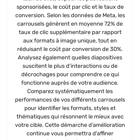
sponsorisées, le coût par clic et le taux de
conversion. Selon les données de Meta, les
carrousels génèrent en moyenne 72% de
taux de clic supplémentaire par rapport
aux formats à image unique, tout en
réduisant le coût par conversion de 30%.
Analysez également quelles diapositives
suscitent le plus d’interactions ou de
décrochages pour comprendre ce qui
fonctionne auprès de votre audience.
Comparez systématiquement les
performances de vos différents carrousels
pour identifier les formats, styles et
thématiques qui résonnent le mieux avec
votre cible. Cette démarche d’amélioration
continue vous permettra d’affiner